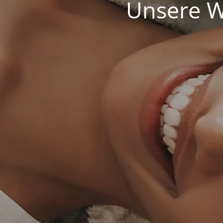
Unsere We