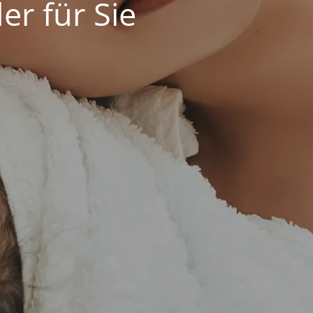
er für Sie