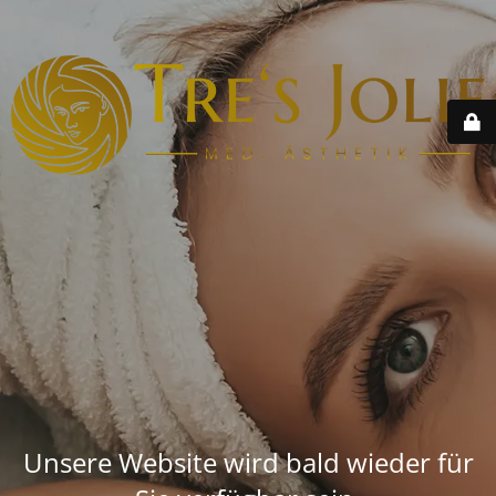
Unsere Website wird bald wieder für