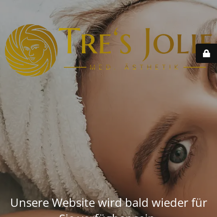
Unsere Website wird bald wieder für